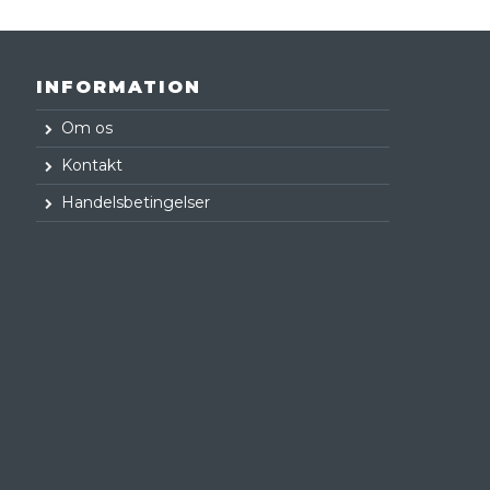
INFORMATION
Om os
Kontakt
Handelsbetingelser