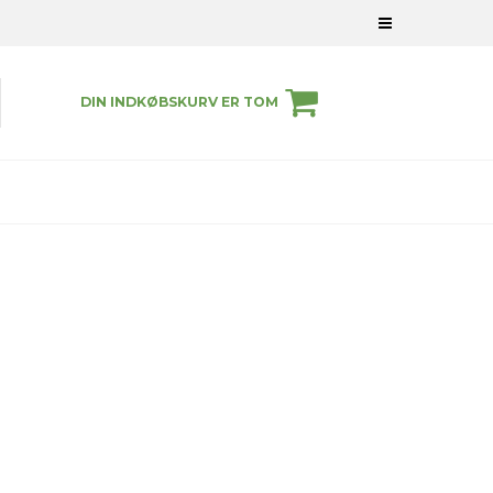
DIN INDKØBSKURV ER TOM